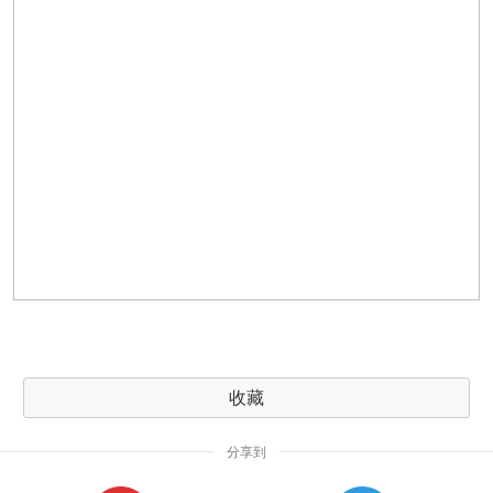
收藏
分享到