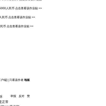
5000人民币
点击查看该作业贴 >>
0人民币
点击查看该作业贴 >>
人民币
点击查看该作业贴 >>
客户端]
|
只看该作者
地板
举报
反对
赞
诉
是正常