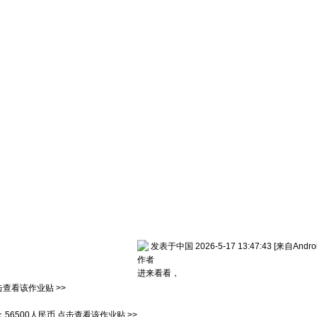
发表于中国 2026-5-17 13:47:43
[来自Andr
作者
进来看看，
击查看该作业贴 >>
：
56500人民币
点击查看该作业贴 >>