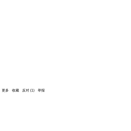
更多
收藏
反对
(
1
)
举报