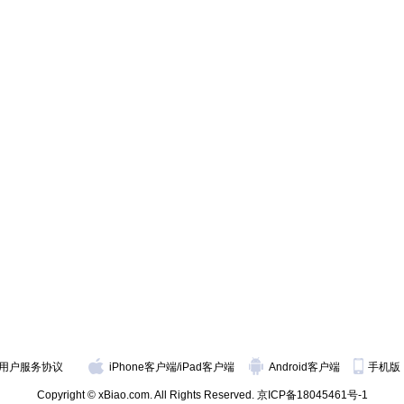
用户服务协议
iPhone客户端
/
iPad客户端
Android客户端
手机版
Copyright © xBiao.com. All Rights Reserved.
京ICP备18045461号-1