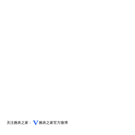
关注腕表之家：
腕表之家官方微博