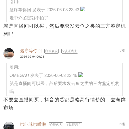
引用:
题序等你回 发表于 2026-06-03 23:43
走中介鉴定就不怕了
就是直播间可以买，然后要求发云鱼之类的三方鉴定机
构吗
题序等你回
5楼
白银表友
认证表主
2026-06-04 00:28
引用:
OMEGAΩ 发表于 2026-06-03 23:46
就是直播间可以买，然后要求发云鱼之类的三方鉴定机构
吗
不要去直播间买，抖音的货都是略高行情价的，去海鲜
市场
啦咔咔啦啦啦
6楼
论坛名人
认证表主