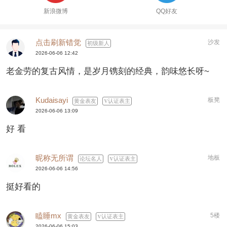
新浪微博
QQ好友
点击刷新错觉
沙发
初级新人
2026-06-06 12:42
老金劳的复古风情，是岁月镌刻的经典，韵味悠长呀~
Kudaisayi
板凳
黄金表友
认证表主
2026-06-06 13:09
好 看
昵称无所谓
地板
论坛名人
认证表主
2026-06-06 14:56
挺好看的
瞌睡mx
5楼
黄金表友
认证表主
2026-06-06 15:03