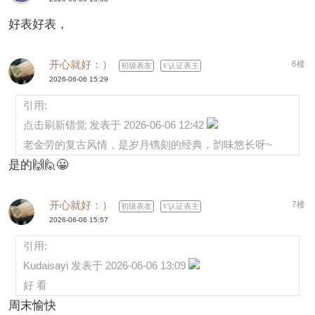
好表好表，
开心就好：）
6楼
初级表友
认证表主
2026-06-06 15:29
引用:
点击刷新错觉 发表于 2026-06-06 12:42
老金劳的复古风情，是岁月镌刻的经典，韵味悠长呀~
是的🙌🙋😀
开心就好：）
7楼
初级表友
认证表主
2026-06-06 15:57
引用:
Kudaisayi 发表于 2026-06-06 13:09
好 看
周末愉快