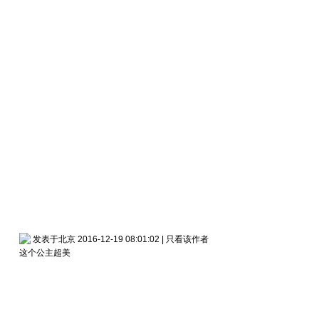
发表于北京 2016-12-19 08:01:02
|
只看该作者
这个公主超美