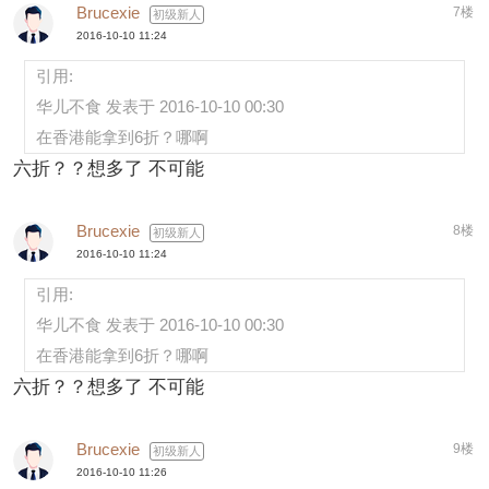
Brucexie
7楼
初级新人
2016-10-10 11:24
引用:
华儿不食 发表于 2016-10-10 00:30
在香港能拿到6折？哪啊
六折？？想多了 不可能
Brucexie
8楼
初级新人
2016-10-10 11:24
引用:
华儿不食 发表于 2016-10-10 00:30
在香港能拿到6折？哪啊
六折？？想多了 不可能
Brucexie
9楼
初级新人
2016-10-10 11:26