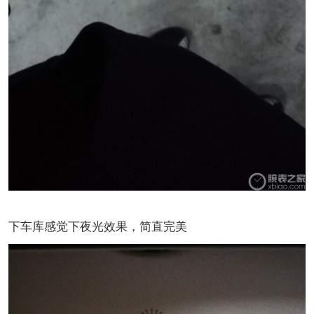
下车库感觉下夜光效果，简直完美