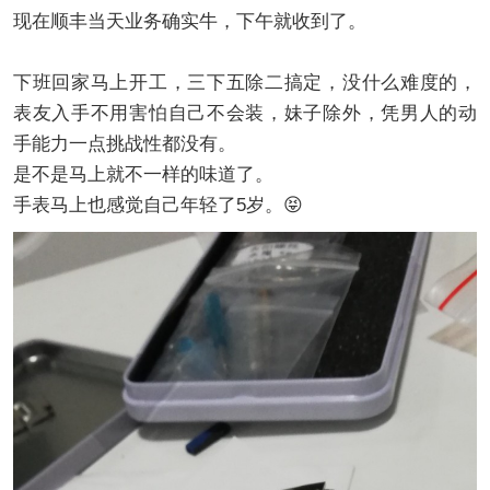
现在顺丰当天业务确实牛，下午就收到了。
下班回家马上开工，三下五除二搞定，没什么难度的，
表友入手不用害怕自己不会装，妹子除外，凭男人的动
手能力一点挑战性都没有。
是不是马上就不一样的味道了。
手表马上也感觉自己年轻了5岁。😝