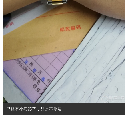
已经有小痕迹了，只是不明显