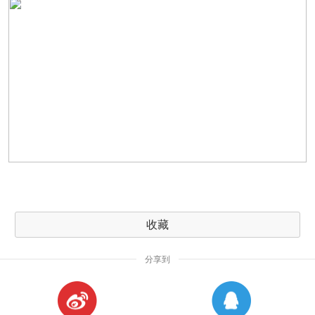
收藏
分享到