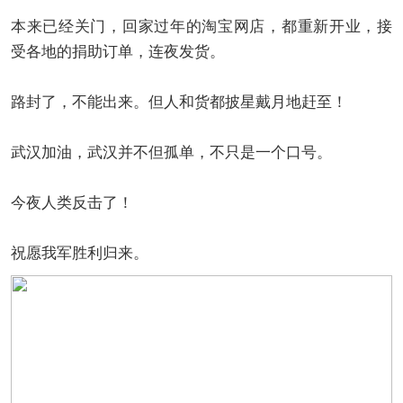
本来已经关门，回家过年的淘宝网店，都重新开业，接
受各地的捐助订单，连夜发货。
路封了，不能出来。但人和货都披星戴月地赶至！
武汉加油，武汉并不但孤单，不只是一个口号。
今夜人类反击了！
祝愿我军胜利归来。