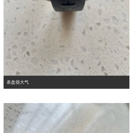
表盘很大气