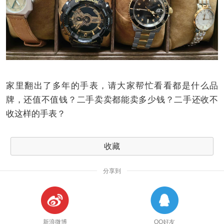
家里翻出了多年的手表，请大家帮忙看看都是什么品
牌，还值不值钱？二手卖卖都能卖多少钱？二手还收不
收这样的手表？
收藏
分享到
新浪微博
QQ好友