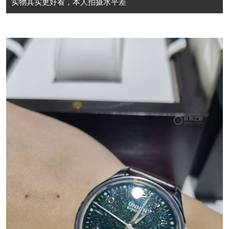
实物其实更好看，本人拍摄水平差