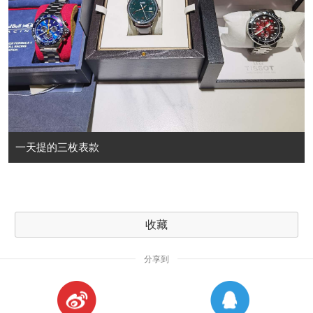
一天提的三枚表款
收藏
分享到