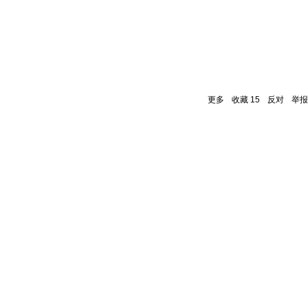
更多
收藏
15
反对
举报