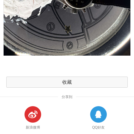
收藏
分享到
新浪微博
QQ好友