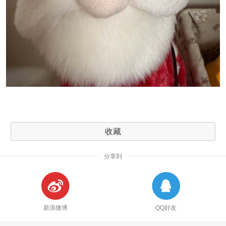
收藏
分享到
新浪微博
QQ好友