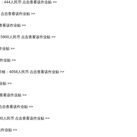
格：
444人民币
点击查看该作业贴 >>
点击查看该作业贴 >>
查看该作业贴 >>
15900人民币
点击查看该作业贴 >>
业贴 >>
作业贴 >>
价格：
4058人民币
点击查看该作业贴 >>
贴 >>
查看该作业贴 >>
点击查看该作业贴 >>
130人民币
点击查看该作业贴 >>
作业贴 >>