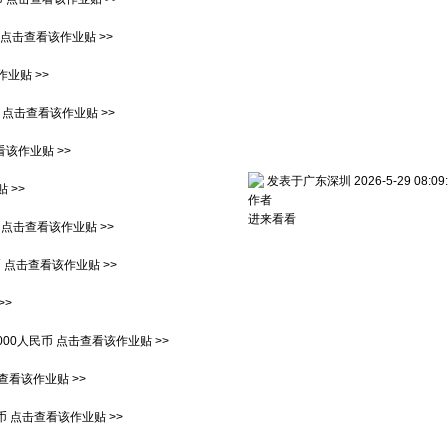
点击查看该作业贴 >>
业贴 >>
点击查看该作业贴 >>
该作业贴 >>
发表于广东深圳 2026-5-29 08:09:
 >>
作者
进来看看
点击查看该作业贴 >>
币
点击查看该作业贴 >>
>>
000人民币
点击查看该作业贴 >>
查看该作业贴 >>
币
点击查看该作业贴 >>