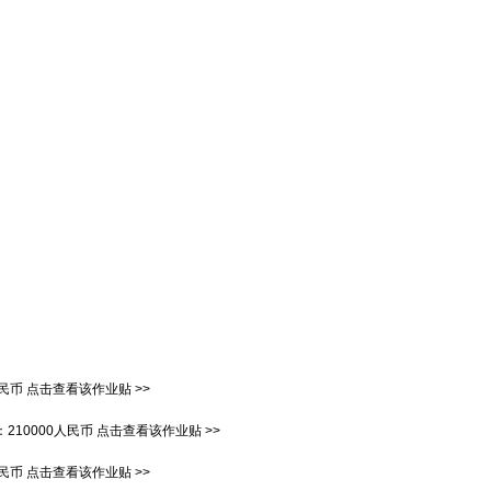
人民币
点击查看该作业贴 >>
：
210000人民币
点击查看该作业贴 >>
人民币
点击查看该作业贴 >>