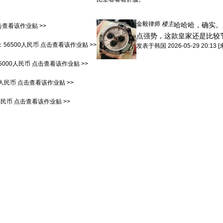
金毅律师
楼主
哈哈哈，确实。
击查看该作业贴 >>
点强势，这款皇家还是比较
：
56500人民币
点击查看该作业贴 >>
发表于
韩国
2026-05-29 20:13
[
5000人民币
点击查看该作业贴 >>
0人民币
点击查看该作业贴 >>
人民币
点击查看该作业贴 >>