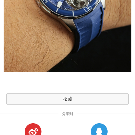
收藏
分享到