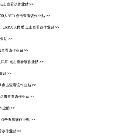
点击查看该作业贴 >>
900人民币
点击查看该作业贴 >>
：
16350人民币
点击查看该作业贴 >>
贴 >>
击查看该作业贴 >>
0人民币
点击查看该作业贴 >>
贴 >>
币
点击查看该作业贴 >>
点击查看该作业贴 >>
业贴 >>
点击查看该作业贴 >>
该作业贴 >>