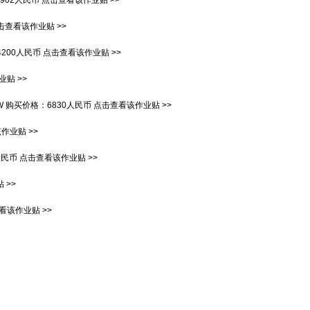
6902人民币
点击查看该作业贴 >>
击查看该作业贴 >>
4200人民币
点击查看该作业贴 >>
贴 >>
W
购买价格：
6830人民币
点击查看该作业贴 >>
作业贴 >>
人民币
点击查看该作业贴 >>
 >>
看该作业贴 >>