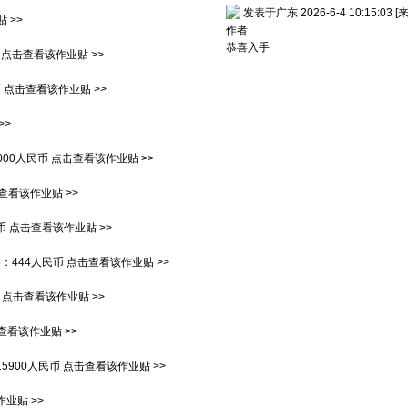
发表于广东 2026-6-4 10:15:03
[
 >>
作者
恭喜入手
点击查看该作业贴 >>
币
点击查看该作业贴 >>
>>
000人民币
点击查看该作业贴 >>
查看该作业贴 >>
币
点击查看该作业贴 >>
格：
444人民币
点击查看该作业贴 >>
点击查看该作业贴 >>
查看该作业贴 >>
15900人民币
点击查看该作业贴 >>
业贴 >>