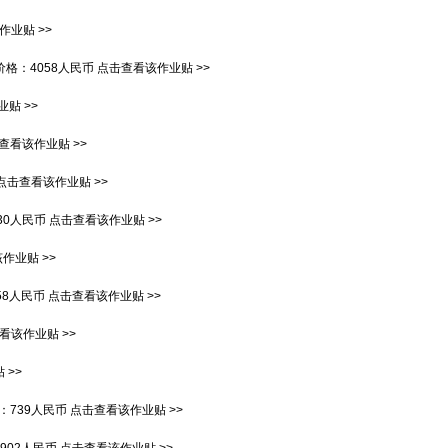
作业贴 >>
价格：
4058人民币
点击查看该作业贴 >>
贴 >>
查看该作业贴 >>
点击查看该作业贴 >>
130人民币
点击查看该作业贴 >>
作业贴 >>
58人民币
点击查看该作业贴 >>
看该作业贴 >>
 >>
：
739人民币
点击查看该作业贴 >>