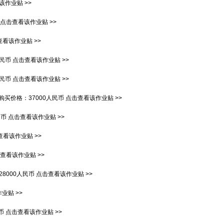
该作业贴 >>
点击查看该作业贴 >>
看该作业贴 >>
人民币
点击查看该作业贴 >>
人民币
点击查看该作业贴 >>
购买价格：
37000人民币
点击查看该作业贴 >>
民币
点击查看该作业贴 >>
查看该作业贴 >>
查看该作业贴 >>
28000人民币
点击查看该作业贴 >>
业贴 >>
币
点击查看该作业贴 >>