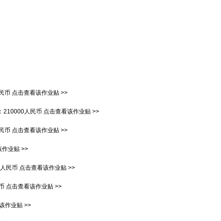
人民币
点击查看该作业贴 >>
：
210000人民币
点击查看该作业贴 >>
人民币
点击查看该作业贴 >>
作业贴 >>
00人民币
点击查看该作业贴 >>
民币
点击查看该作业贴 >>
该作业贴 >>