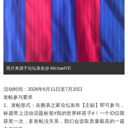
照片来源于论坛表友@ MichaelYD
活动时间：2026年6月11日至7月20日
发帖参与要求
1、发帖形式：在腕表之家论坛发布【主贴】即可参与，
标题带上活动话题标签#我的世界杯搭子#！一个ID仅限
获奖一次，多发帖没关系，我们会选取质量最高的一篇