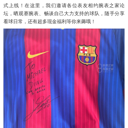
式上线！在这里，我们邀请各位表友相约腕表之家论
坛，晒观赛腕表、畅谈自己大力支持的球队，随手分享
看球日常，还有超多现金福利等你来薅哦！