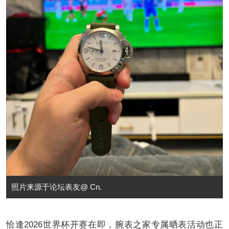
照片来源于论坛表友@ Cn.
恰逢2026世界杯开赛在即，腕表之家专属晒表活动也正