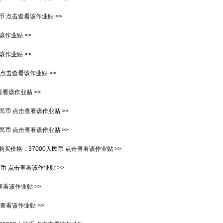
民币
点击查看该作业贴 >>
该作业贴 >>
该作业贴 >>
点击查看该作业贴 >>
看该作业贴 >>
人民币
点击查看该作业贴 >>
人民币
点击查看该作业贴 >>
购买价格：
37000人民币
点击查看该作业贴 >>
民币
点击查看该作业贴 >>
查看该作业贴 >>
查看该作业贴 >>