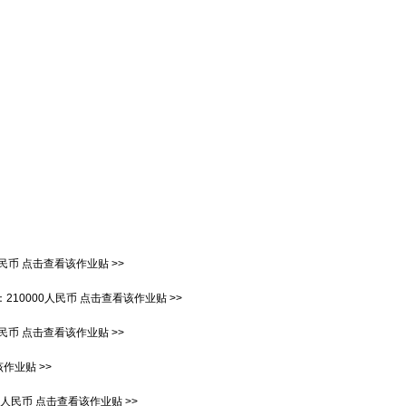
人民币
点击查看该作业贴 >>
：
210000人民币
点击查看该作业贴 >>
人民币
点击查看该作业贴 >>
作业贴 >>
00人民币
点击查看该作业贴 >>