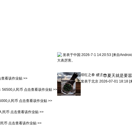
发表于中国 2026-7-1 14:20:53
[来自Andro
大表厉害。
绯红之拳
楼主
😎夏天就是要
击查看该作业贴 >>
发表于
北京
2026-07-01 18:18
[
：
56500人民币
点击查看该作业贴 >>
5000人民币
点击查看该作业贴 >>
0人民币
点击查看该作业贴 >>
人民币
点击查看该作业贴 >>