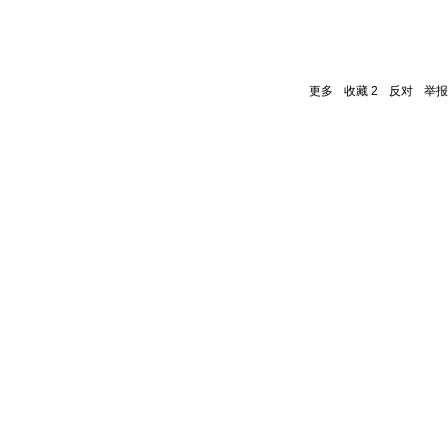
更多
收藏
2
反对
举报