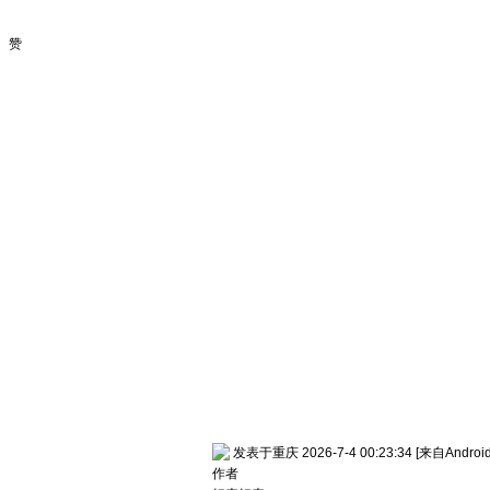
赞
发表于重庆 2026-7-4 00:23:34
[来自Andro
作者