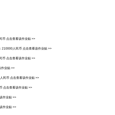
人民币
点击查看该作业贴 >>
：
210000人民币
点击查看该作业贴 >>
人民币
点击查看该作业贴 >>
作业贴 >>
00人民币
点击查看该作业贴 >>
民币
点击查看该作业贴 >>
该作业贴 >>
该作业贴 >>