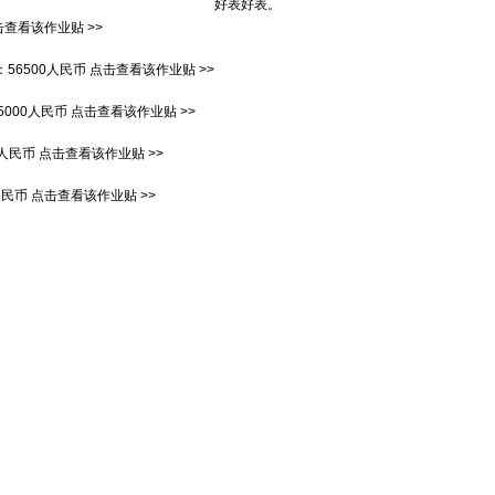
好表好表。
击查看该作业贴 >>
：
56500人民币
点击查看该作业贴 >>
5000人民币
点击查看该作业贴 >>
0人民币
点击查看该作业贴 >>
人民币
点击查看该作业贴 >>