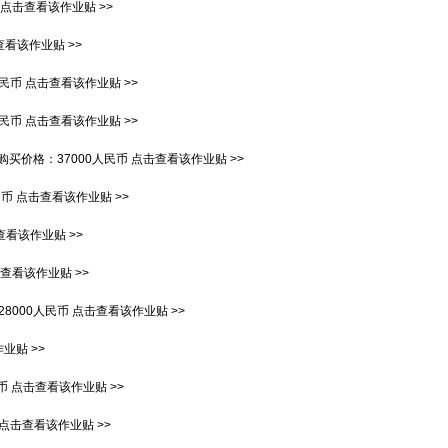
点击查看该作业贴 >>
看该作业贴 >>
人民币
点击查看该作业贴 >>
人民币
点击查看该作业贴 >>
购买价格：
37000人民币
点击查看该作业贴 >>
民币
点击查看该作业贴 >>
查看该作业贴 >>
查看该作业贴 >>
28000人民币
点击查看该作业贴 >>
业贴 >>
币
点击查看该作业贴 >>
点击查看该作业贴 >>