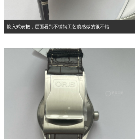
旋入式表把，层面看到不锈钢工艺质感做的很不错