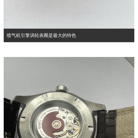
喷气机引擎涡轮表圈是最大的特色