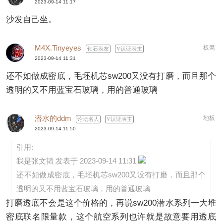
2023-09-14 11:17
沙发自己坐。
M4X.Tinyeyes
板凳
钻石表友
认证表主
2023-09-14 11:31
还不如做成密底，毛坯机芯sw200又没有打磨，而且那个
透明的又不用蓝宝石玻璃，用的普通玻璃
潜水的ddm
地板
论坛名人
认证表主
2023-09-14 11:50
引用:
我是张文韬 发表于 2023-09-14 11:31
还不如做成密底，毛坯机芯sw200又没有打磨，而且那个
透明的又不用蓝宝石玻璃，用的普通玻璃
打磨透底不会是这个价格的，再说sw200潜水系列一大堆
密底联名限量款，这个航空系列也许就是故意要用透底