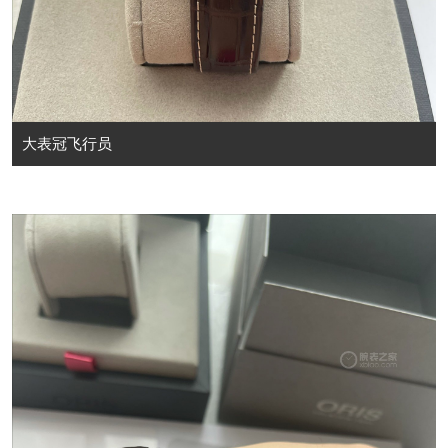
大表冠飞行员