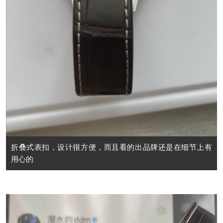
折叠式表扣，设计很方便，而且看的出品牌还是在细节上有
用心的