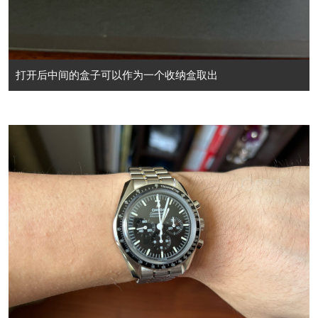
打开后中间的盒子可以作为一个收纳盒取出