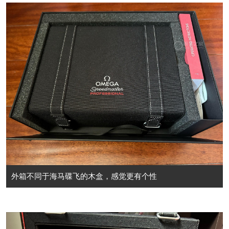
外箱不同于海马碟飞的木盒，感觉更有个性