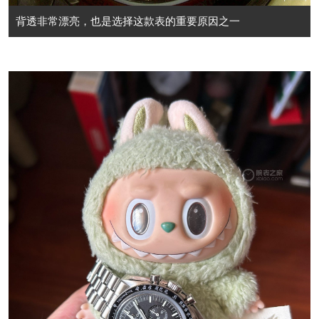
背透非常漂亮，也是选择这款表的重要原因之一