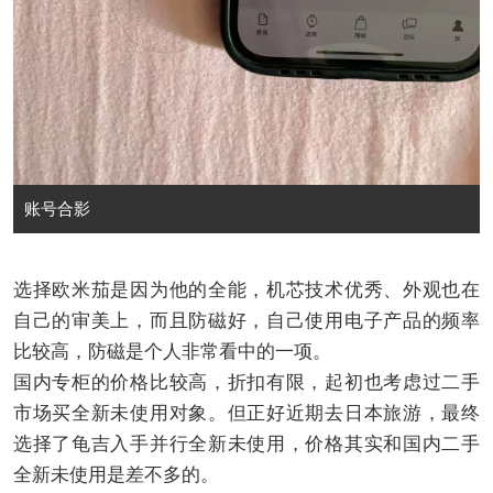
账号合影
选择欧米茄是因为他的全能，机芯技术优秀、外观也在
自己的审美上，而且防磁好，自己使用电子产品的频率
比较高，防磁是个人非常看中的一项。
国内专柜的价格比较高，折扣有限，起初也考虑过二手
市场买全新未使用对象。但正好近期去日本旅游，最终
选择了龟吉入手并行全新未使用，价格其实和国内二手
全新未使用是差不多的。