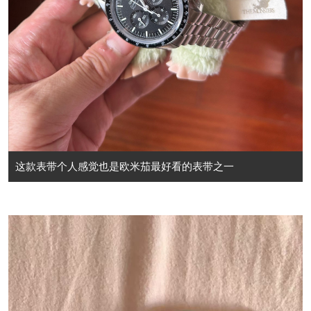
这款表带个人感觉也是欧米茄最好看的表带之一