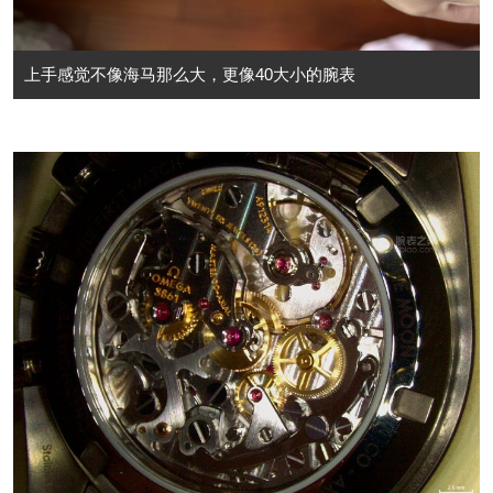
上手感觉不像海马那么大，更像40大小的腕表