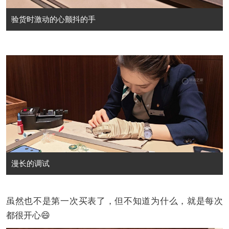
验货时激动的心颤抖的手
漫长的调试
虽然也不是第一次买表了，但不知道为什么，就是每次
都很开心😄