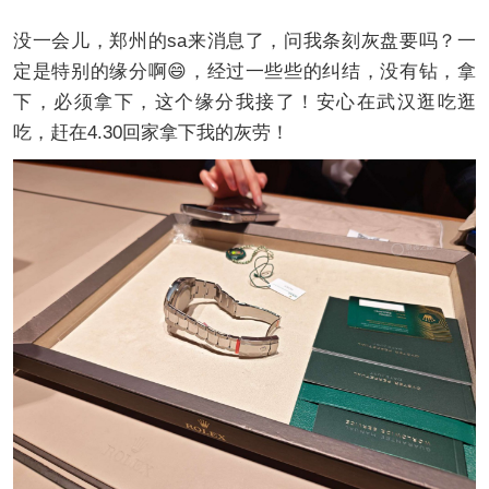
没一会儿，郑州的sa来消息了，问我条刻灰盘要吗？一
定是特别的缘分啊😄，经过一些些的纠结，没有钻，拿
下，必须拿下，这个缘分我接了！安心在武汉逛吃逛
吃，赶在4.30回家拿下我的灰劳！