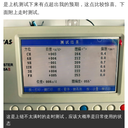
是上机测试下来有点超出我的预期，这点比较惊喜。下
面附上走时测试。
这是上链不太满时的走时测试，应该大概率是日常使用的状
态