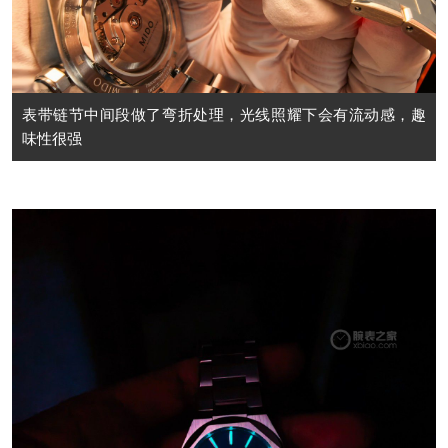
表带链节中间段做了弯折处理，光线照耀下会有流动感，趣
味性很强