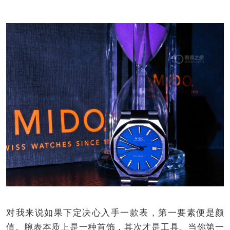
对我来说如果下定决心入手一款表，第一要素便是颜
值。腕表本质上是一种首饰，其次才是工具。当你第一