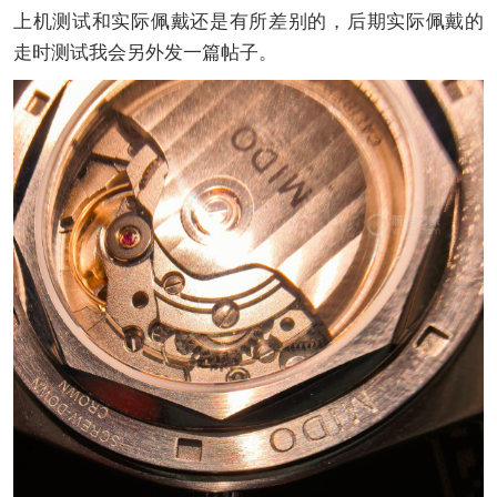
上机测试和实际佩戴还是有所差别的，后期实际佩戴的
走时测试我会另外发一篇帖子。