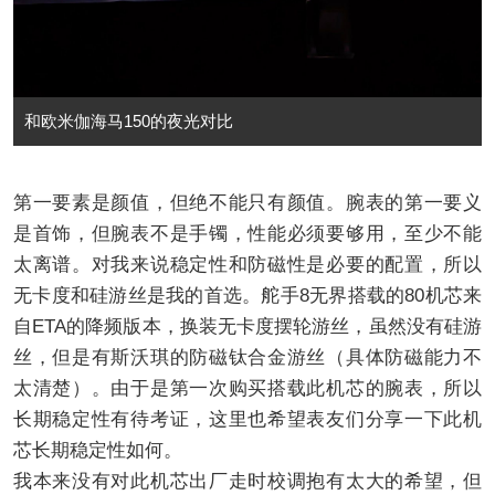
和欧米伽海马150的夜光对比
第一要素是颜值，但绝不能只有颜值。腕表的第一要义
是首饰，但腕表不是手镯，性能必须要够用，至少不能
太离谱。对我来说稳定性和防磁性是必要的配置，所以
无卡度和硅游丝是我的首选。舵手8无界搭载的80机芯来
自ETA的降频版本，换装无卡度摆轮游丝，虽然没有硅游
丝，但是有斯沃琪的防磁钛合金游丝（具体防磁能力不
太清楚）。由于是第一次购买搭载此机芯的腕表，所以
长期稳定性有待考证，这里也希望表友们分享一下此机
芯长期稳定性如何。
我本来没有对此机芯出厂走时校调抱有太大的希望，但