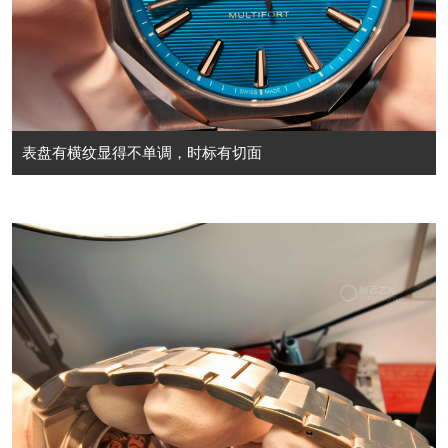
表盘有横纹显得不单调，时标有切面