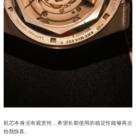
机芯本身没有观赏性，希望长期使用的稳定性能够再次
给我惊喜。