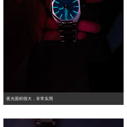
夜光面积很大，非常实用