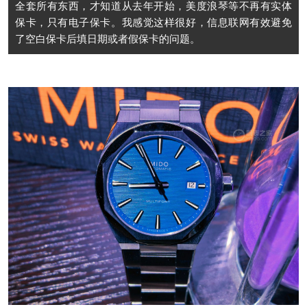
全套所有东西，才知道从去年开始，美度浪琴等不再有实体
保卡，只有电子保卡。我感觉这样很好，信息联网有效避免
了空白保卡后填日期或者假保卡的问题。