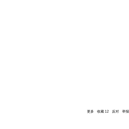
更多
收藏
12
反对
举报