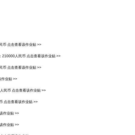
人民币
点击查看该作业贴 >>
：
210000人民币
点击查看该作业贴 >>
人民币
点击查看该作业贴 >>
作业贴 >>
00人民币
点击查看该作业贴 >>
民币
点击查看该作业贴 >>
该作业贴 >>
该作业贴 >>