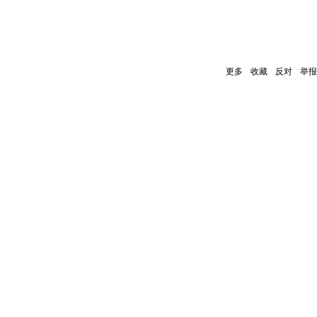
更多
收藏
反对
举报