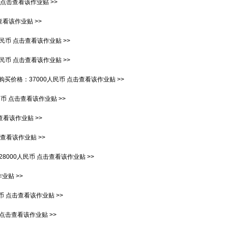
点击查看该作业贴 >>
看该作业贴 >>
人民币
点击查看该作业贴 >>
人民币
点击查看该作业贴 >>
购买价格：
37000人民币
点击查看该作业贴 >>
民币
点击查看该作业贴 >>
查看该作业贴 >>
查看该作业贴 >>
28000人民币
点击查看该作业贴 >>
业贴 >>
币
点击查看该作业贴 >>
点击查看该作业贴 >>