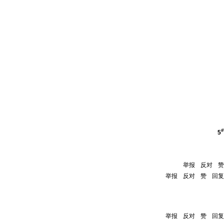
#
5
举报
反对
赞
举报
反对
赞
回复
举报
反对
赞
回复