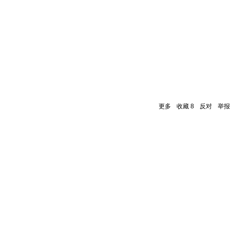
更多
收藏
8
反对
举报