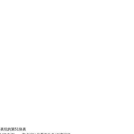
表坑的第51块表