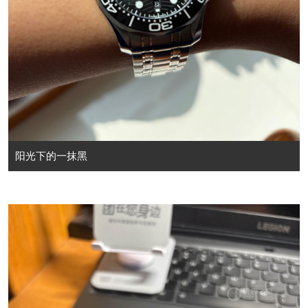
阳光下的一抹黑