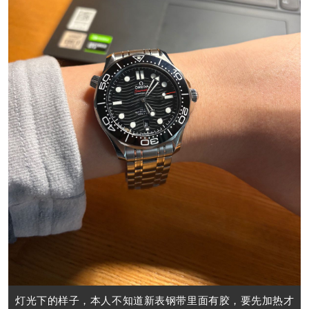
灯光下的样子，本人不知道新表钢带里面有胶，要先加热才