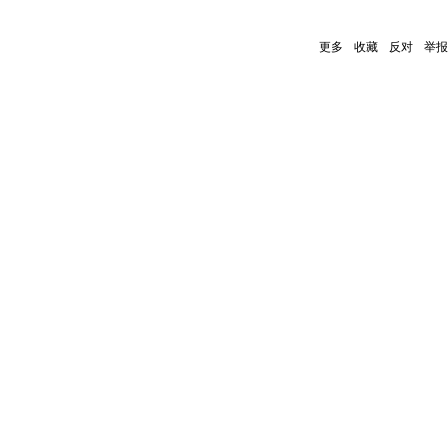
更多
收藏
反对
举报