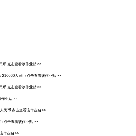
人民币
点击查看该作业贴 >>
：
210000人民币
点击查看该作业贴 >>
人民币
点击查看该作业贴 >>
作业贴 >>
00人民币
点击查看该作业贴 >>
民币
点击查看该作业贴 >>
该作业贴 >>