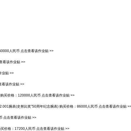
40000人民币
点击查看该作业贴 >>
查看该作业贴 >>
业贴 >>
查看该作业贴 >>
购买价格：
120000人民币
点击查看该作业贴 >>
.02.001腕表(史努比奖”50周年纪念腕表)
购买价格：
86000人民币
点击查看该作业贴 >
币
点击查看该作业贴 >>
购买价格：
17200人民币
点击查看该作业贴 >>