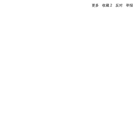
更多
收藏
2
反对
举报