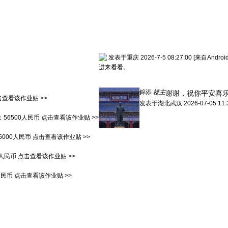
发表于重庆 2026-7-5 08:27:00
[来自Andro
进来看看。
錦添
楼主
谢谢，祝你平安喜
击查看该作业贴 >>
发表于
湖北武汉
2026-07-05 11:
：
56500人民币
点击查看该作业贴 >>
5000人民币
点击查看该作业贴 >>
0人民币
点击查看该作业贴 >>
人民币
点击查看该作业贴 >>