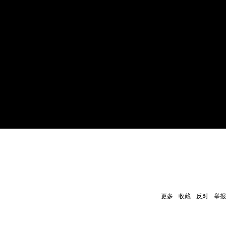
更多
收藏
反对
举报