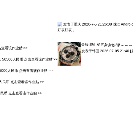
发表于重庆 2026-7-5 21:26:08
[来自Andro
好表好表，
金毅律师
楼主
谢谢好评～～～
击查看该作业贴 >>
发表于
韩国
2026-07-05 21:40
[
：
56500人民币
点击查看该作业贴 >>
5000人民币
点击查看该作业贴 >>
0人民币
点击查看该作业贴 >>
人民币
点击查看该作业贴 >>