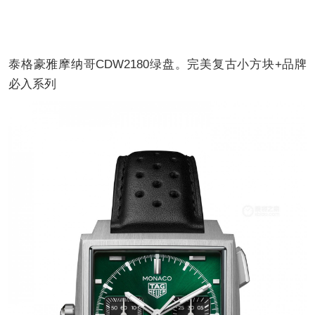
泰格豪雅摩纳哥CDW2180绿盘。完美复古小方块+品牌
必入系列