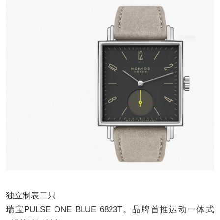
独立制表二只
瑞宝PULSE ONE BLUE 6823T。品牌首推运动一体式