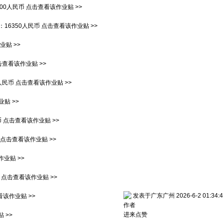
900人民币
点击查看该作业贴 >>
：
16350人民币
点击查看该作业贴 >>
贴 >>
击查看该作业贴 >>
0人民币
点击查看该作业贴 >>
贴 >>
币
点击查看该作业贴 >>
点击查看该作业贴 >>
业贴 >>
点击查看该作业贴 >>
发表于广东广州 2026-6-2 01:34:4
该作业贴 >>
作者
进来点赞
 >>