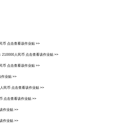
人民币
点击查看该作业贴 >>
：
210000人民币
点击查看该作业贴 >>
人民币
点击查看该作业贴 >>
作业贴 >>
00人民币
点击查看该作业贴 >>
民币
点击查看该作业贴 >>
该作业贴 >>
该作业贴 >>