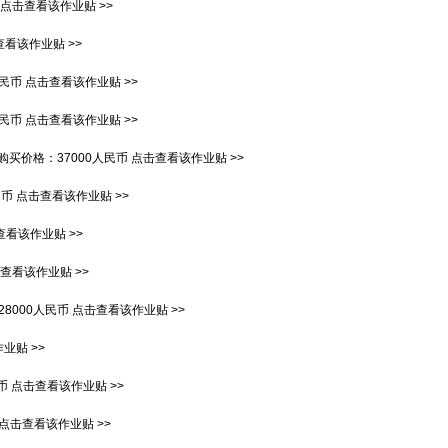
点击查看该作业贴 >>
看该作业贴 >>
人民币
点击查看该作业贴 >>
人民币
点击查看该作业贴 >>
购买价格：
37000人民币
点击查看该作业贴 >>
民币
点击查看该作业贴 >>
查看该作业贴 >>
查看该作业贴 >>
28000人民币
点击查看该作业贴 >>
业贴 >>
币
点击查看该作业贴 >>
点击查看该作业贴 >>