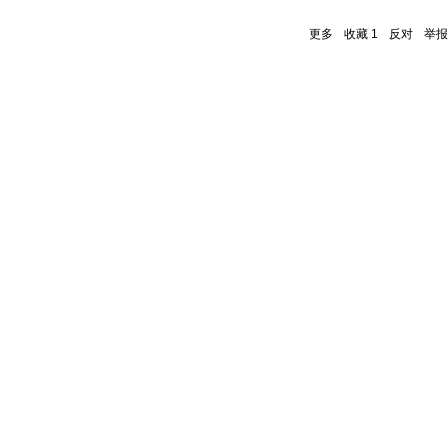
更多
收藏
1
反对
举报