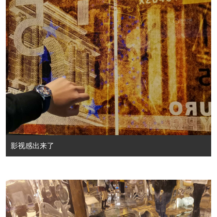
影视感出来了