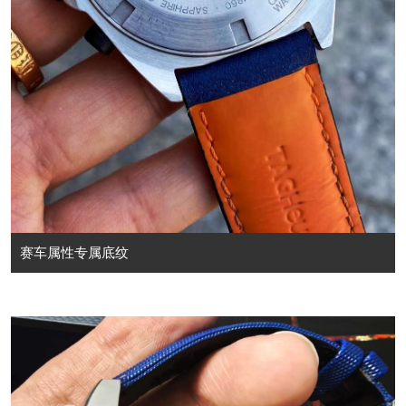
赛车属性专属底纹