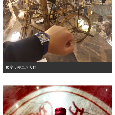
极度反差二八大杠