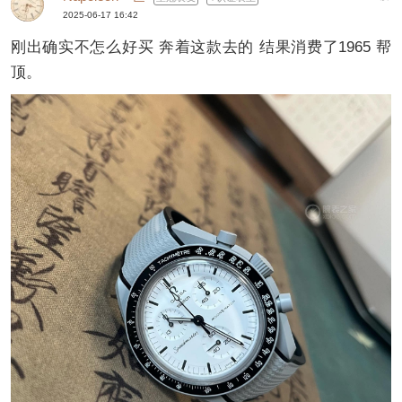
2025-06-17 16:42
刚出确实不怎么好买 奔着这款去的 结果消费了1965 帮
顶。