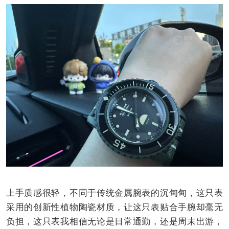
上手质感很轻，不同于传统金属腕表的沉甸甸，这只表
采用的创新性植物陶瓷材质，让这只表贴合手腕却毫无
负担，这只表我相信无论是日常通勤，还是周末出游，