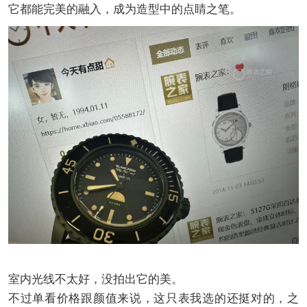
它都能完美的融入，成为造型中的点睛之笔。
室内光线不太好，没拍出它的美。
不过单看价格跟颜值来说，这只表我选的还挺对的，之