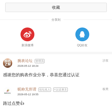
收藏
分享到
新浪微博
QQ好友
腕表论坛
沙发
管理员
2026-05-12 18:24
感谢您的购表作业分享，恭喜您通过认证
昵称无所谓
板凳
论坛名人
认证表主
2026-05-12 19:55
路过点赞👍