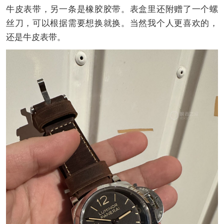
牛皮表带，另一条是橡胶胶带。表盒里还附赠了一个螺
丝刀，可以根据需要想换就换。当然我个人更喜欢的，
还是牛皮表带。