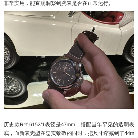
非常实用，能直观洞察到腕表是否在正常运行。
历史款Ref.6152/1表径是47mm，搭配当年罕见的透明表
底，而新表壳型在忠实致敬的同时，把尺寸缩减到了44m