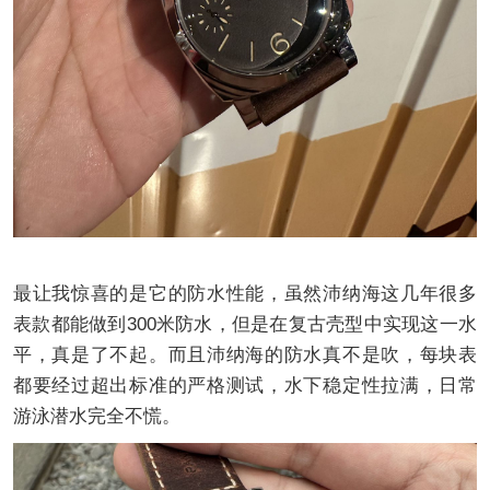
最让我惊喜的是它的防水性能，虽然沛纳海这几年很多
表款都能做到300米防水，但是在复古壳型中实现这一水
平，真是了不起。而且沛纳海的防水真不是吹，每块表
都要经过超出标准的严格测试，水下稳定性拉满，日常
游泳潜水完全不慌。